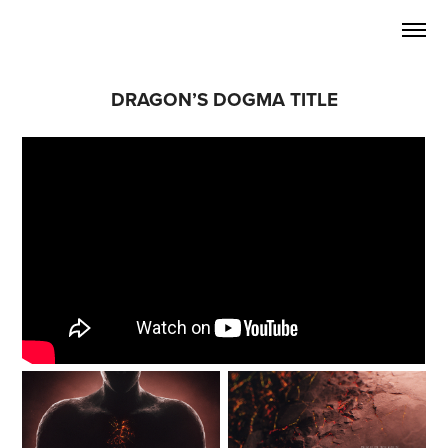
DRAGON’S DOGMA TITLE